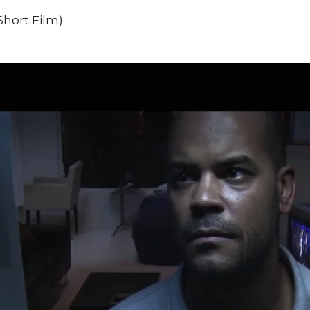
Short Film)