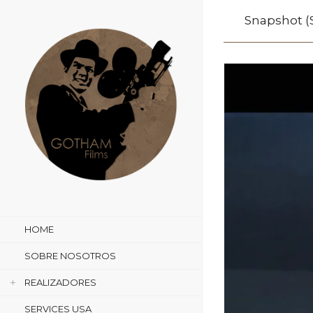
Snapshot (
HOME
SOBRE NOSOTROS
REALIZADORES
SERVICES USA